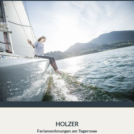
HOLZER
Ferienwohnungen am Tegernsee