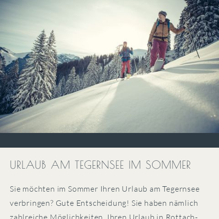
URLAUB AM TEGERNSEE IM SOMMER
Sie möchten im Sommer Ihren Urlaub am Tegernsee
verbringen? Gute Entscheidung! Sie haben nämlich
zahlreiche Möglichkeiten, Ihren Urlaub in Rottach-